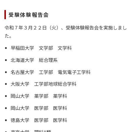
受験体験報告会
令和７年３月２２日（火）、受験体験報告会を実施しまし
た。
早稲田大学 文学部 文学科
北海道大学 総合理系
名古屋大学 工学部 電気電子工学科
大阪大学 工学部地球総合学科
岡山大学 薬学部 薬学科
岡山大学 医学部 医学科
徳島大学 医学部 医学科
東京大学 理科Ⅱ類