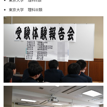
東京大学 理科Ⅲ類