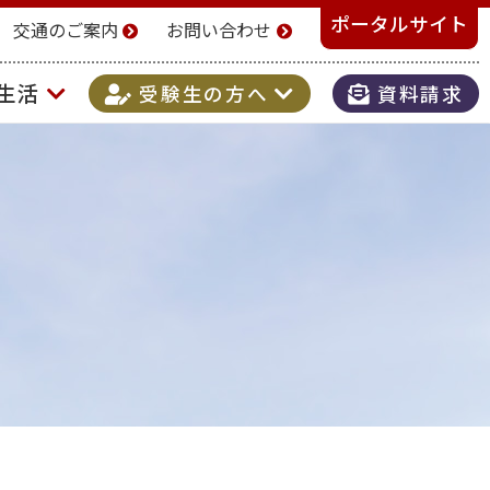
ポータルサイト
交通のご案内
お問い合わせ
生活
受験生の方へ
資料請求