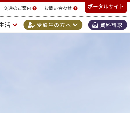
ポータルサイト
交通のご案内
お問い合わせ
生活
受験生の方へ
資料請求