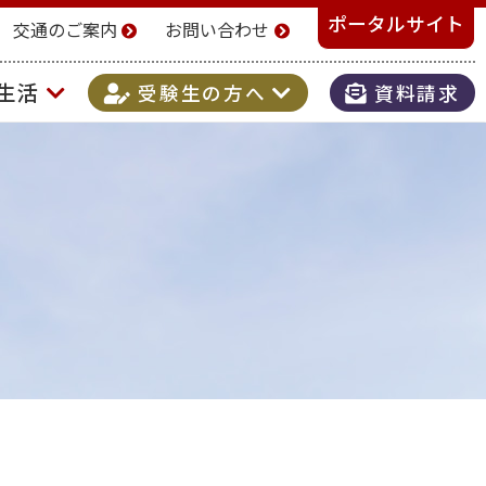
ポータルサイト
交通のご案内
お問い合わせ
生活
受験生の方へ
資料請求