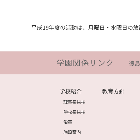
平成19年度の活動は、月曜日・水曜日の放
学園関係リンク
徳
学校紹介
教育方針
理事長挨拶
学校長挨拶
沿革
施設案内