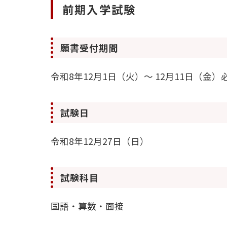
前期入学試験
願書受付期間
令和8年12月1日（火）～ 12月11日（金）
試験日
令和8年12月27日（日）
試験科目
国語・算数・面接