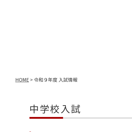
HOME
>
令和９年度 入試情報
中学校入試