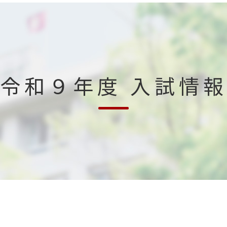
令和９年度 入試情