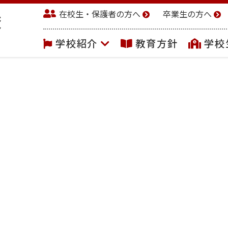
在校生・保護者の方へ
卒業生の方へ
学校紹介
教育方針
学校