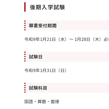
後期入学試験
願書受付期間
令和9年1月21日（水）～ 1月28日（木）必
試験日
令和9年1月31日（日）
試験科目
国語・算数・面接