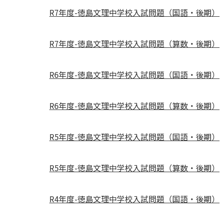
R7年度-徳島文理中学校入試問題（国語・後期）
R7年度-徳島文理中学校入試問題（算数・後期）
R6年度-徳島文理中学校入試問題（国語・後期）
R6年度-徳島文理中学校入試問題（算数・後期）
R5年度-徳島文理中学校入試問題（国語・後期）
R5年度-徳島文理中学校入試問題（算数・後期）
R4年度-徳島文理中学校入試問題（国語・後期）