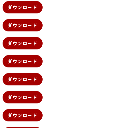
ダウンロード
ダウンロード
ダウンロード
ダウンロード
ダウンロード
ダウンロード
ダウンロード