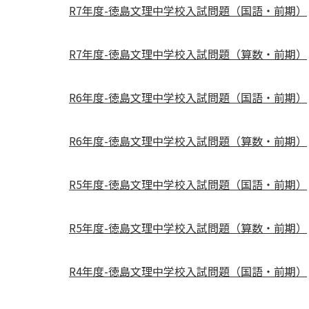
R7年度-徳島文理中学校入試問題（国語・前期）
R7年度-徳島文理中学校入試問題（算数・前期）
R6年度-徳島文理中学校入試問題（国語・前期）
R6年度-徳島文理中学校入試問題（算数・前期）
R5年度-徳島文理中学校入試問題（国語・前期）
R5年度-徳島文理中学校入試問題（算数・前期）
R4年度-徳島文理中学校入試問題（国語・前期）