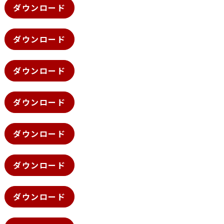
ダウンロード
ダウンロード
ダウンロード
ダウンロード
ダウンロード
ダウンロード
ダウンロード