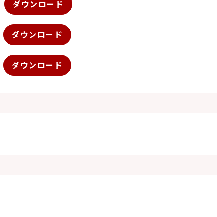
ダウンロード
ダウンロード
ダウンロード