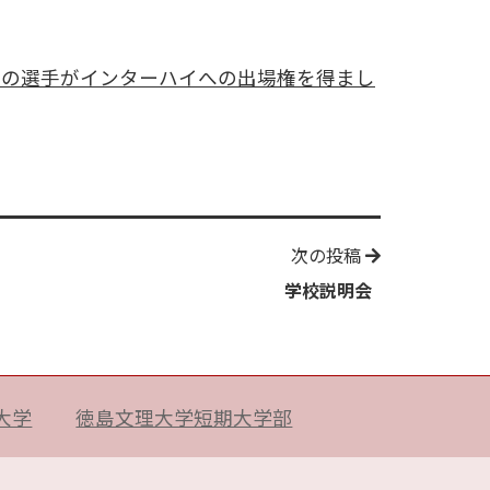
名の選手がインターハイへの出場権を得まし
次の投稿
学校説明会
大学
徳島文理大学短期大学部