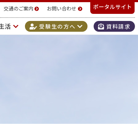
ポータルサイト
交通のご案内
お問い合わせ
生活
受験生の方へ
資料請求