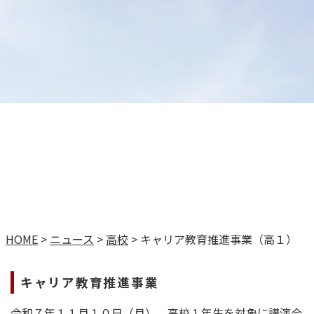
HOME
>
ニュース
>
高校
>
キャリア教育推進事業（高１）
キャリア教育推進事業
令和７年１１月１０日（月）、高校１年生を対象に講演会