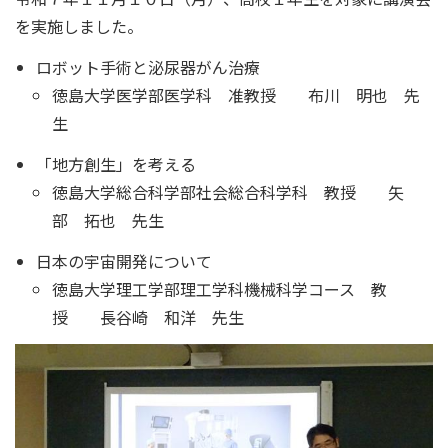
を実施しました。
ロボット手術と泌尿器がん治療
徳島大学医学部医学科 准教授 布川 明也 先
生
「地方創生」を考える
徳島大学総合科学部社会総合科学科 教授 矢
部 拓也 先生
日本の宇宙開発について
徳島大学理工学部理工学科機械科学コース 教
授 長谷崎 和洋 先生