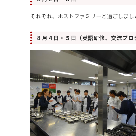
それぞれ、ホストファミリーと過ごしまし
８月４日・５日（英語研修、交流プロ