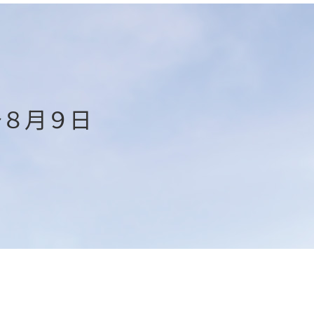
～８月９日