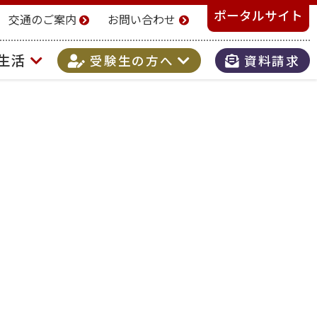
ポータルサイト
交通のご案内
お問い合わせ
生活
受験生の方へ
資料請求