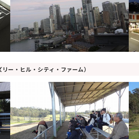
ズリー・ヒル・シティ・ファーム）