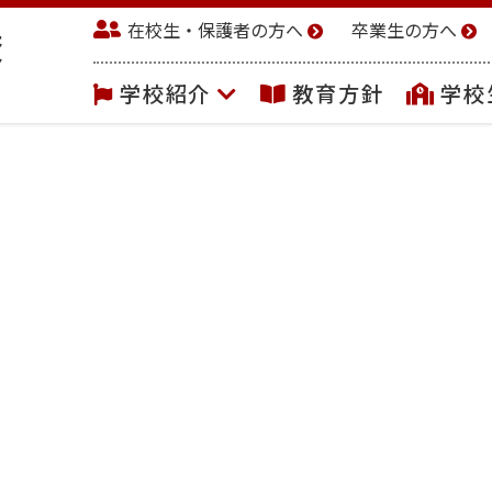
在校生・保護者の方へ
卒業生の方へ
学校紹介
教育方針
学校