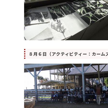
８月６日（アクティビティー：カーム