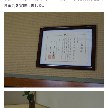
お茶会を実施しました。