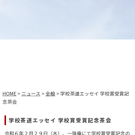
HOME
>
ニュース
>
全般
>
学校茶道エッセイ 学校賞受賞記
念茶会
学校茶道エッセイ 学校賞受賞記念茶会
令和６年２月２９日（木）、一珠庵にて学校賞受賞記念の