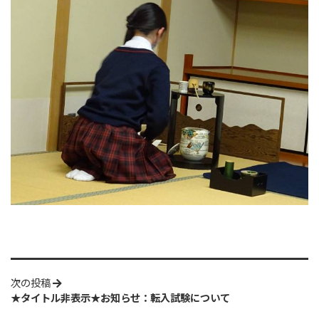
次の投稿
★タイトル非表示★お知らせ：転入試験について