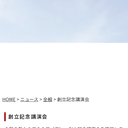
HOME
>
ニュース
>
全般
>
創立記念講演会
創立記念講演会