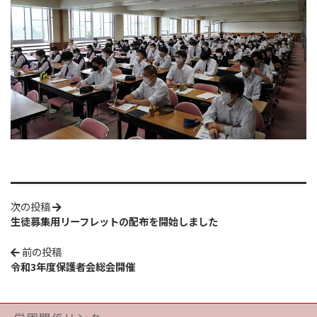
次の投稿
生徒募集用リーフレットの配布を開始しました
前の投稿
令和3年度保護者会総会開催