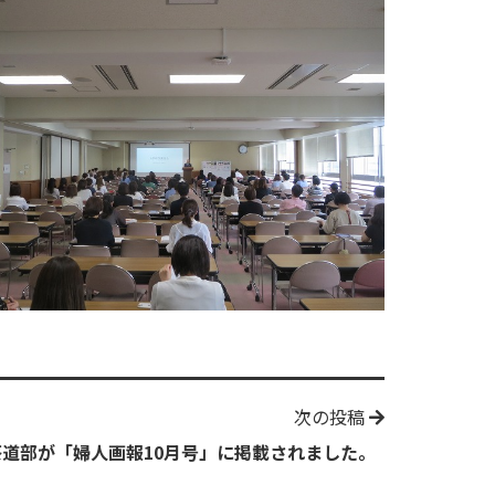
次の投稿
茶道部が「婦人画報10月号」に掲載されました。