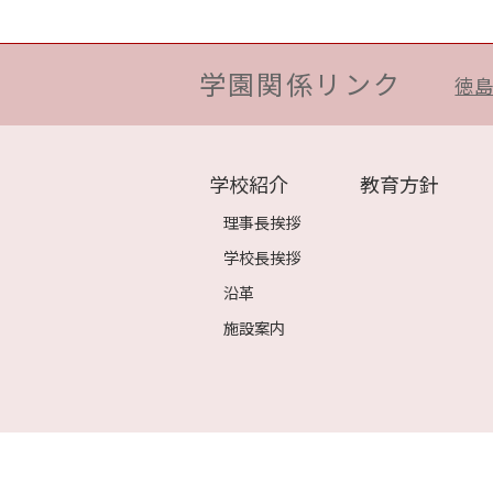
学園関係リンク
徳
学校紹介
教育方針
理事長挨拶
学校長挨拶
沿革
施設案内