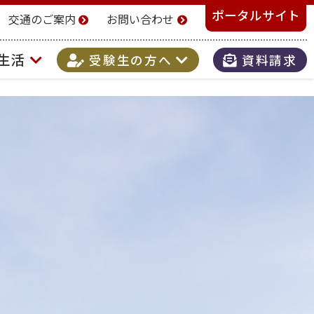
ポータルサイト
交通のご案内
お問い合わせ
生活
受験生の方へ
資料請求