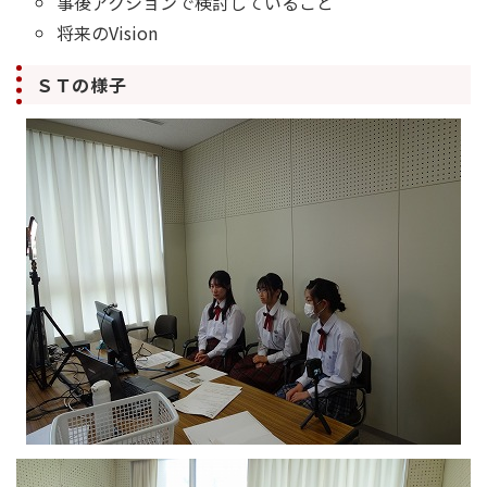
事後アクションで検討していること
将来のVision
ＳＴの様子