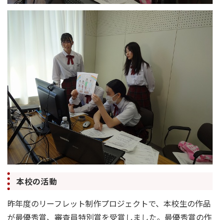
本校の活動
昨年度のリーフレット制作プロジェクトで、本校生の作品
が最優秀賞、審査員特別賞を受賞しました。最優秀賞の作