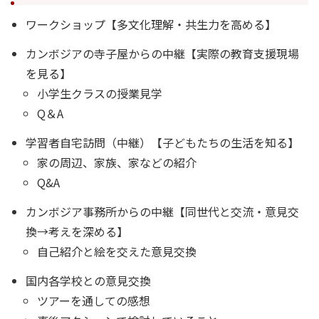
ワークショップ【多文化理解・共生力を高める】
カンボジアの寺子屋からの中継【実際の教育支援現場
を見る】
小学生クラスの授業見学
Q＆A
学習者自宅訪問（中継）【子どもたちの生活を知る】
家の周辺、家族、家などの紹介
Q&A
カンボジア事務所からの中継【同世代と交流・意見交
換→考えを深める】
自己紹介と絵を交えた意見交換
国内各学校との意見交換
ツアーを通しての感想