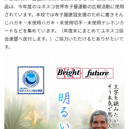
品は、今年度のユネスコ世界寺子屋運動の広報活動に使用
されています。本校では寺子屋建設支援のために書きそん
じハガキ・未使用ハガキ・未使用切手・未使用テレホンカ
ードなどを集めています。（年度末にまとめてユネスコ協
会連盟へ送付します。）ご協力いただけるとありがたいで
す。