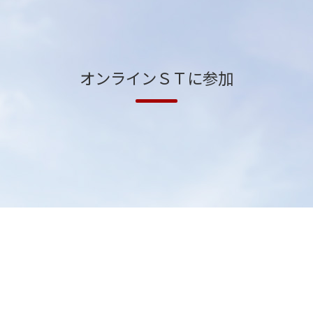
オンラインＳＴに参加