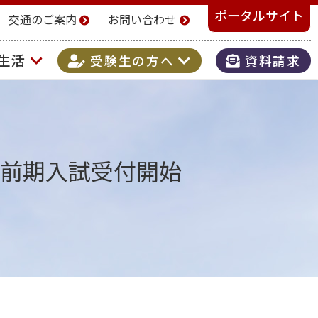
ポータルサイト
交通のご案内
お問い合わせ
生活
受験生の方へ
資料請求
前期入試受付開始