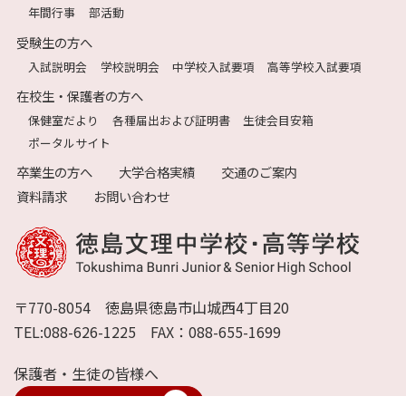
年間行事
部活動
受験生の方へ
入試説明会
学校説明会
中学校入試要項
高等学校入試要項
在校生・保護者の方へ
保健室だより
各種届出および証明書
生徒会目安箱
ポータルサイト
卒業生の方へ
大学合格実績
交通のご案内
資料請求
お問い合わせ
〒770-8054 徳島県徳島市山城西4丁目20
TEL:088-626-1225 FAX：088-655-1699
保護者・生徒の皆様へ
ポータルサイト