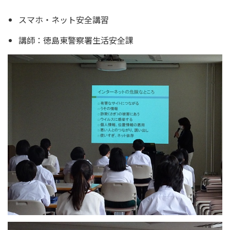
スマホ・ネット安全講習
講師：徳島東警察署生活安全課