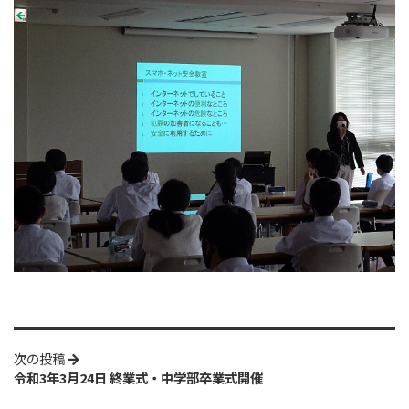
次の投稿
令和3年3月24日 終業式・中学部卒業式開催