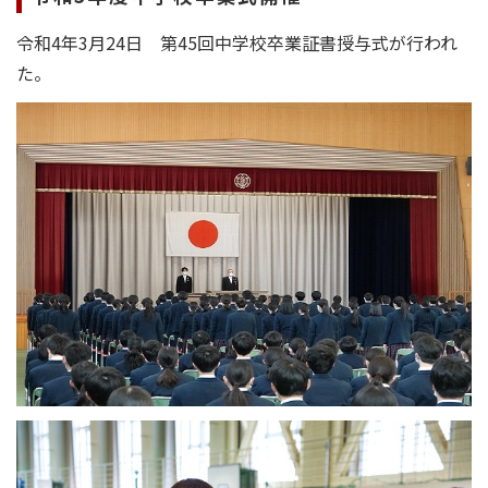
令和4年3月24日 第45回中学校卒業証書授与式が行われ
た。