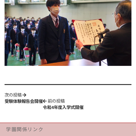
次の投稿
前の投稿
受験体験報告会開催
令和4年度入学式開催
学園関係リンク