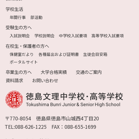
学校生活
年間行事
部活動
受験生の方へ
入試説明会
学校説明会
中学校入試要項
高等学校入試要項
在校生・保護者の方へ
保健室だより
各種届出および証明書
生徒会目安箱
ポータルサイト
卒業生の方へ
大学合格実績
交通のご案内
資料請求
お問い合わせ
〒770-8054 徳島県徳島市山城西4丁目20
TEL:088-626-1225 FAX：088-655-1699